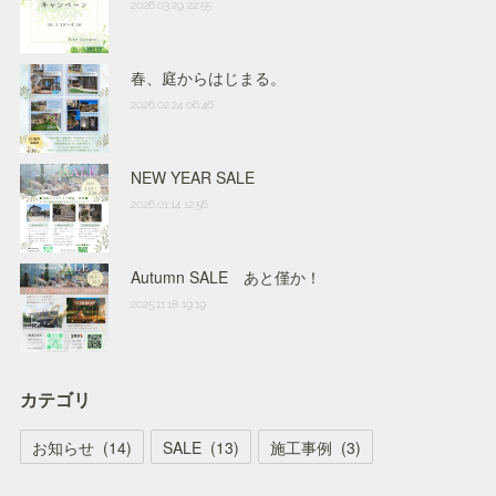
2026.03.29 22:55
春、庭からはじまる。
2026.02.24 06:46
NEW YEAR SALE
2026.01.14 12:56
Autumn SALE あと僅か！
2025.11.18 19:19
カテゴリ
お知らせ
(
14
)
SALE
(
13
)
施工事例
(
3
)