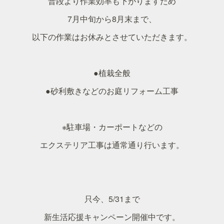
普段より作業効率も下がりますため
7月中旬から8月末まで、
以下の作業はお休みとさせていただきます。
●植栽全般
●砂利敷きなどのお庭リフォーム工事
※駐車場・カーポートなどの
エクステリア工事は通常通り行います。
只今、5/31まで
新生活応援キャンペーン開催中です。