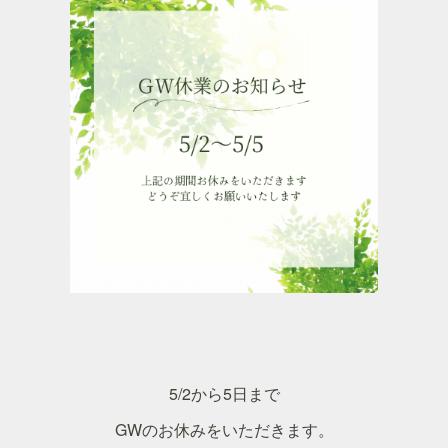
5/2から5日まで
GWのお休みをいただきます。