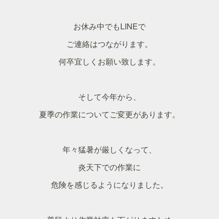
お休み中でもLINEで
ご連絡はつながります。
何卒宜しくお願い致します。
そして今年から、
夏季の作業についてご変更があります。
年々猛暑が厳しくなって、
炎天下での作業に
危険を感じるようになりました。