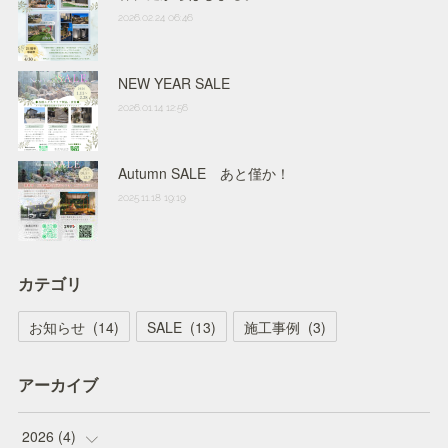
2026.02.24 06:46
NEW YEAR SALE
2026.01.14 12:56
Autumn SALE あと僅か！
2025.11.18 19:19
カテゴリ
お知らせ
(
14
)
SALE
(
13
)
施工事例
(
3
)
アーカイブ
2026
(
4
)