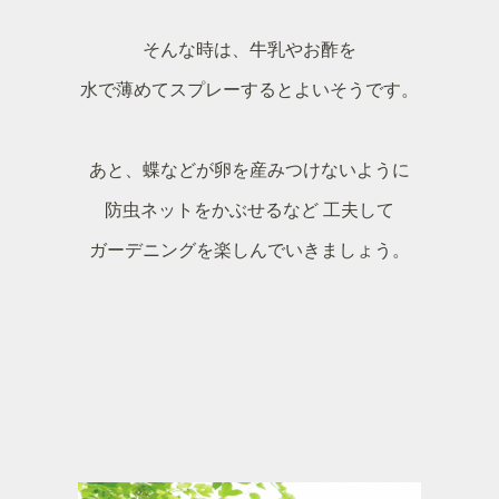
そんな時は、牛乳やお酢を
水で薄めてスプレーするとよいそうです。
あと、蝶などが卵を産みつけないように
防虫ネットをかぶせるなど 工夫して
ガーデニングを楽しんでいきましょう。