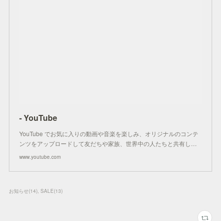
- YouTube
YouTube でお気に入りの動画や音楽を楽しみ、オリジナルのコンテ
ンツをアップロードして友だちや家族、世界中の人たちと共有し…
www.youtube.com
お知らせ
(
14
)
SALE
(
13
)