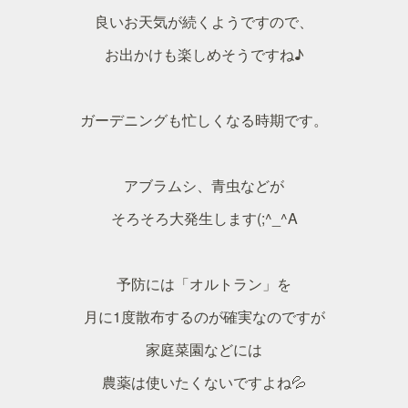
良いお天気が続くようですので、
お出かけも楽しめそうですね♪
ガーデニングも忙しくなる時期です。
アブラムシ、青虫などが
そろそろ大発生します(;^_^A
予防には「オルトラン」を
月に1度散布するのが確実なのですが
家庭菜園などには
農薬は使いたくないですよね💦