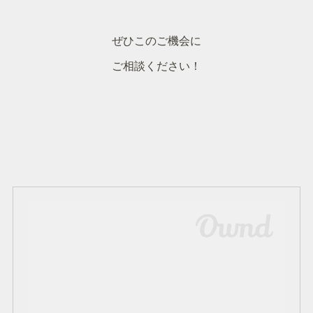
ぜひこのご機会に
ご相談ください！